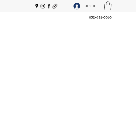
להתחברות
052-431-5060