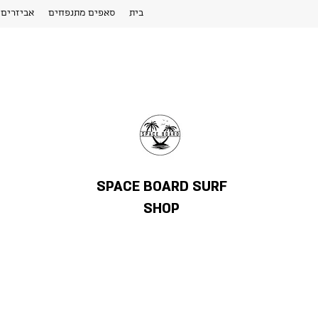
בית
סאפים מתנפחים
אביזרים
SPACE BOARD SURF
SHOP