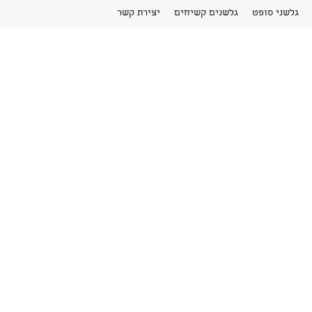
גלשני סופט
גלשנים קשיחים
יצירת קשר