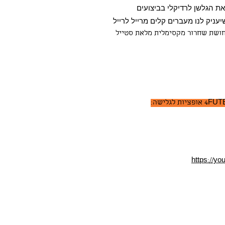
את הגלשן לרדיקלי בביצועים
תחושת שחרור מקסימלית מלאת סטייל
https://y