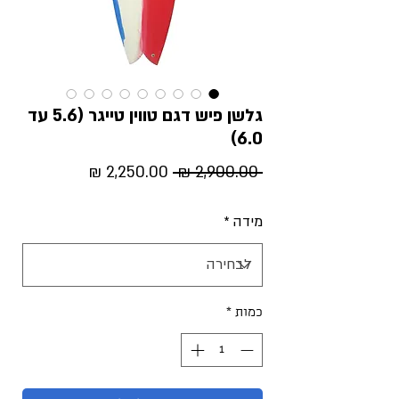
גלשן פיש דגם טווין טייגר (5.6 עד
6.0)
מחיר
מחיר
 ‏2,900.00 ‏₪ 
רגיל
מבצע
מידה
*
כמות
*