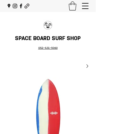
SPACE BOARD SURF SHOP
052-431-5060