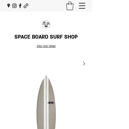
SPACE BOARD SURF SHOP
052-431-5060