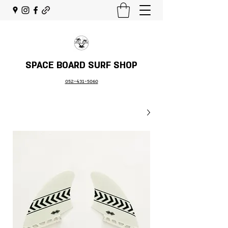
SPACE BOARD SURF SHOP
052-431-5060