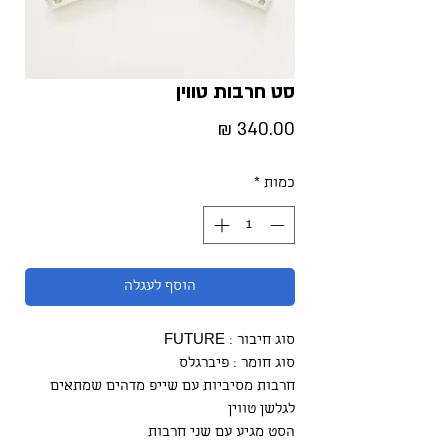
סט חרבות טווין
מחיר
כמות
*
הוסף לעגלה
סוג חיבור : FUTURE
סוג חומר : פיברגלס
חרבות מסיביות עם שייפ מדהים שמתאים
לגלשן טווין
הסט מגיע עם שני חרבות