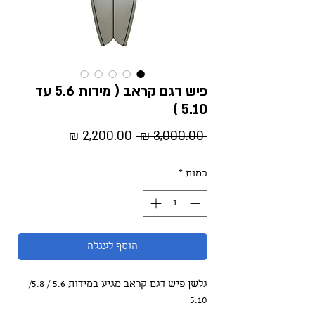
פיש דגם קראב ( מידות 5.6 עד
5.10 )
מחיר
מחיר
 ‏3,000.00 ‏₪ 
רגיל
מבצע
כמות
*
הוסף לעגלה
גלשן פיש דגם קראב מגיע במידות 5.6 / 5.8/
5.10