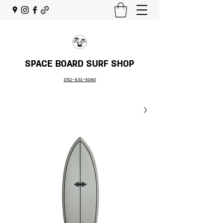
SPACE BOARD SURF SHOP
052-431-5060