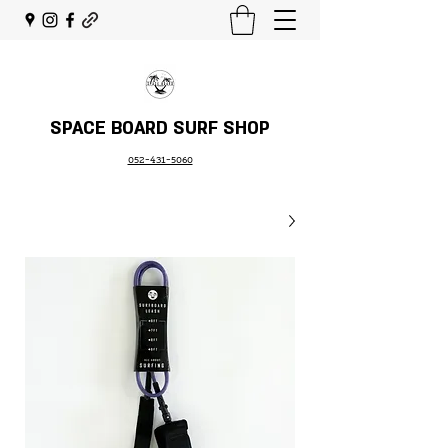
SPACE BOARD SURF SHOP
052-431-5060