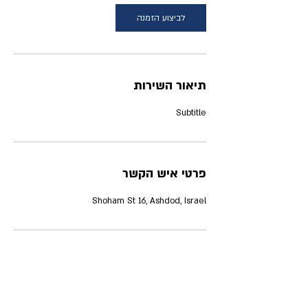
לביצוע הזמנה
תיאור השירות
Subtitle
פרטי איש הקשר
Shoham St 16, Ashdod, Israel